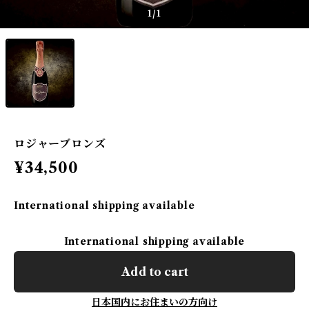
1
/1
ロジャーブロンズ
¥34,500
International shipping available
International shipping available
Add to cart
日本国内にお住まいの方向け