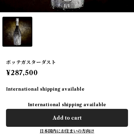
1
/1
ボッテガスターダスト
¥287,500
International shipping available
International shipping available
Add to cart
日本国内にお住まいの方向け