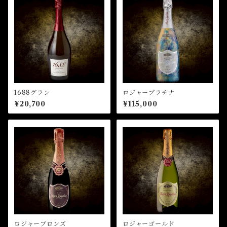
1688グラン
ロジャープラチナ
¥20,700
¥115,000
ロジャーブロンズ
ロジャーゴールド